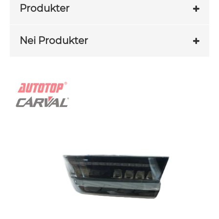
Produkter
Nei Produkter